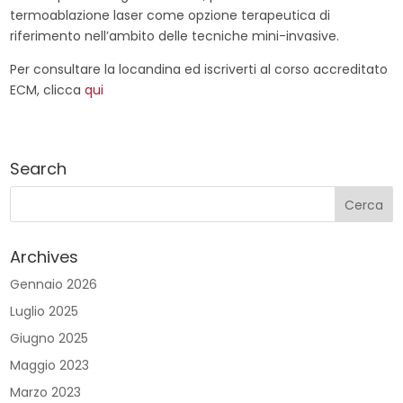
termoablazione laser come opzione terapeutica di
riferimento nell’ambito delle tecniche mini-invasive.
Per consultare la locandina ed iscriverti al corso accreditato
ECM, clicca
qui
Search
Archives
Gennaio 2026
Luglio 2025
Giugno 2025
Maggio 2023
Marzo 2023