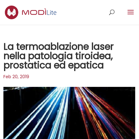
La termoablazione laser
nella patologia tiroidea,
prostatica ed epatica
Feb 20, 2019