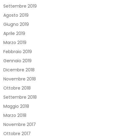
Settembre 2019
Agosto 2019
Giugno 2019
Aprile 2019
Marzo 2019
Febbraio 2019
Gennaio 2019
Dicembre 2018
Novembre 2018
Ottobre 2018
Settembre 2018
Maggio 2018
Marzo 2018
Novembre 2017
Ottobre 2017