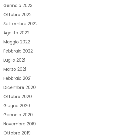
Gennaio 2023
Ottobre 2022
Settembre 2022
Agosto 2022
Maggio 2022
Febbraio 2022
Luglio 2021
Marzo 2021
Febbraio 2021
Dicembre 2020
Ottobre 2020
Giugno 2020
Gennaio 2020
Novembre 2019
Ottobre 2019