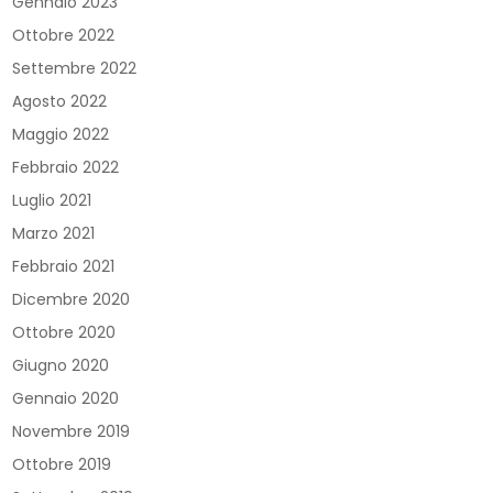
Gennaio 2023
Ottobre 2022
Settembre 2022
Agosto 2022
Maggio 2022
Febbraio 2022
Luglio 2021
Marzo 2021
Febbraio 2021
Dicembre 2020
Ottobre 2020
Giugno 2020
Gennaio 2020
Novembre 2019
Ottobre 2019