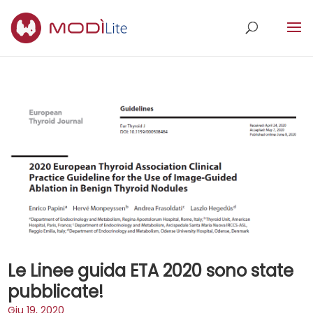
Le Linee guida ETA 2020 sono state
pubblicate!
Giu 19, 2020