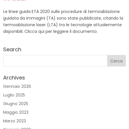
Le linee guida ETA 2020 sulle procedure di termoablazione
guidata da immagini (TA) sono state pubblicate, citando la
termoablazione laser (LTA) tra le tecnologie attualemente
disponibili. Clicca qui per leggere il documento.
Search
Archives
Gennaio 2026
Luglio 2025
Giugno 2025
Maggio 2023
Marzo 2023