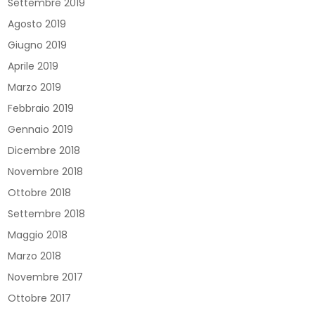
Settembre 2019
Agosto 2019
Giugno 2019
Aprile 2019
Marzo 2019
Febbraio 2019
Gennaio 2019
Dicembre 2018
Novembre 2018
Ottobre 2018
Settembre 2018
Maggio 2018
Marzo 2018
Novembre 2017
Ottobre 2017