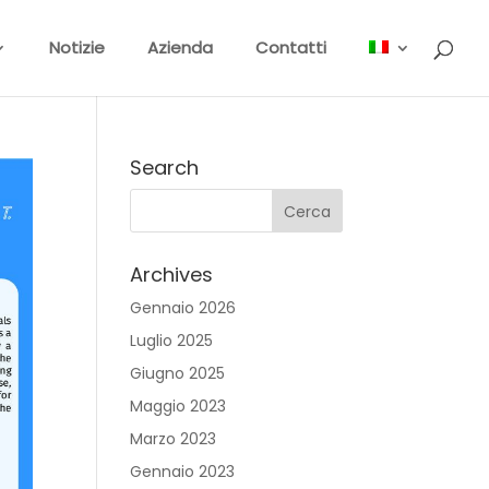
Notizie
Azienda
Contatti
Search
Archives
Gennaio 2026
Luglio 2025
Giugno 2025
Maggio 2023
Marzo 2023
Gennaio 2023