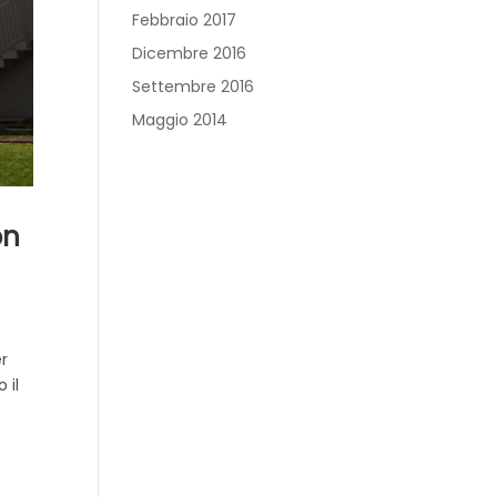
Febbraio 2017
Dicembre 2016
Settembre 2016
Maggio 2014
on
er
 il