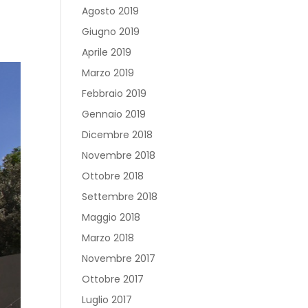
Agosto 2019
Giugno 2019
Aprile 2019
Marzo 2019
Febbraio 2019
Gennaio 2019
Dicembre 2018
Novembre 2018
Ottobre 2018
Settembre 2018
Maggio 2018
Marzo 2018
Novembre 2017
Ottobre 2017
Luglio 2017