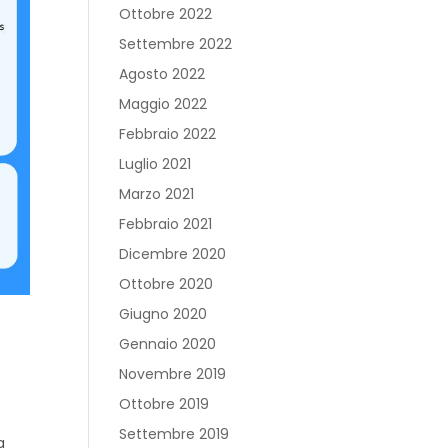
Ottobre 2022
Settembre 2022
Agosto 2022
Maggio 2022
Febbraio 2022
Luglio 2021
Marzo 2021
Febbraio 2021
Dicembre 2020
Ottobre 2020
Giugno 2020
Gennaio 2020
Novembre 2019
Ottobre 2019
Settembre 2019
a