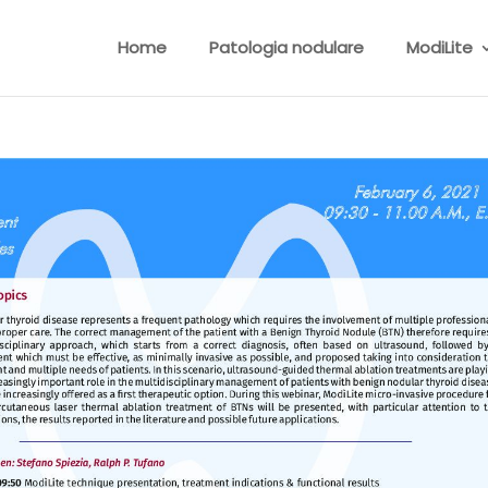
Home
Patologia nodulare
ModiLite