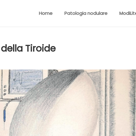
Home
Patologia nodulare
ModiLit
 della Tiroide