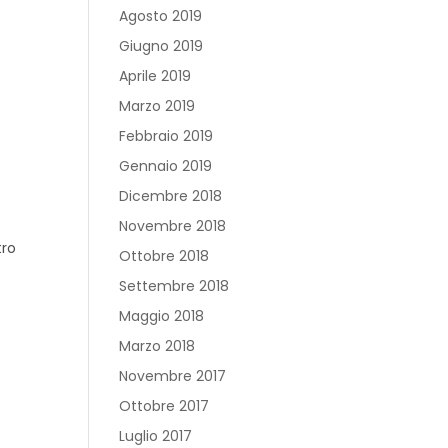
Agosto 2019
Giugno 2019
Aprile 2019
Marzo 2019
Febbraio 2019
Gennaio 2019
Dicembre 2018
Novembre 2018
tro
Ottobre 2018
Settembre 2018
Maggio 2018
Marzo 2018
Novembre 2017
Ottobre 2017
Luglio 2017