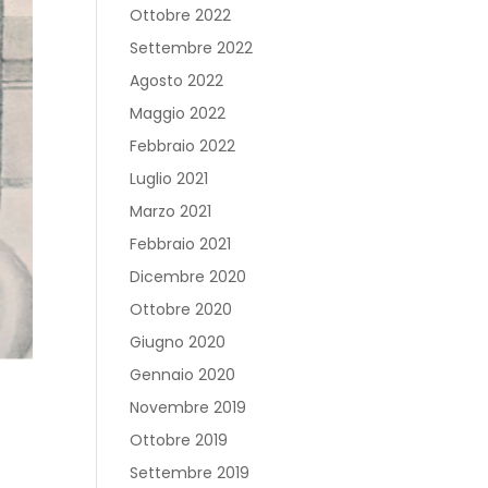
Ottobre 2022
Settembre 2022
Agosto 2022
Maggio 2022
Febbraio 2022
Luglio 2021
Marzo 2021
Febbraio 2021
Dicembre 2020
Ottobre 2020
Giugno 2020
Gennaio 2020
Novembre 2019
Ottobre 2019
Settembre 2019