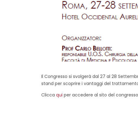
Il Congresso si svolgerà dal 27 al 28 Settembr
stand per scoprire i vantaggi del trattament
Clicca
qui
per accedere al sito del congresso