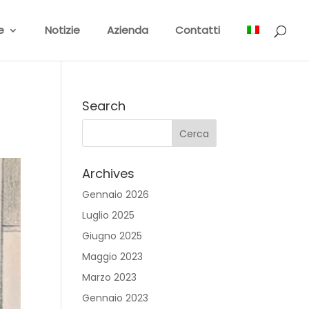
e
Notizie
Azienda
Contatti
Search
Archives
Gennaio 2026
Luglio 2025
Giugno 2025
Maggio 2023
Marzo 2023
Gennaio 2023