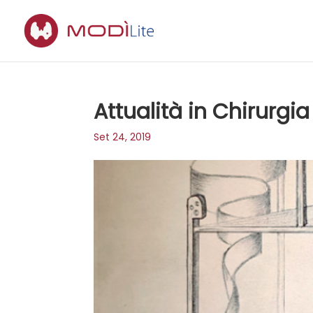
Attualità in Chirurgia
Set 24, 2019